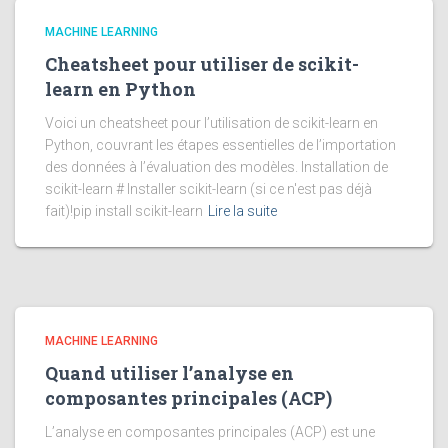
MACHINE LEARNING
Cheatsheet pour utiliser de scikit-
learn en Python
Voici un cheatsheet pour l’utilisation de scikit-learn en
Python, couvrant les étapes essentielles de l’importation
des données à l’évaluation des modèles. Installation de
scikit-learn # Installer scikit-learn (si ce n'est pas déjà
fait)!pip install scikit-learn
Lire la suite
MACHINE LEARNING
Quand utiliser l’analyse en
composantes principales (ACP)
L’analyse en composantes principales (ACP) est une