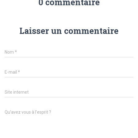
0 commentaire
Laisser un commentaire
Nom
*
E-mail
*
Site internet
Qu’avez vous à l’esprit ?