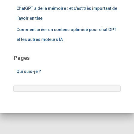
ChatGPT a de la mémoire : et c’est très important de
l’avoir en tête
Comment créer un contenu optimisé pour chat GPT
et les autres moteurs IA
Pages
Qui suis-je ?