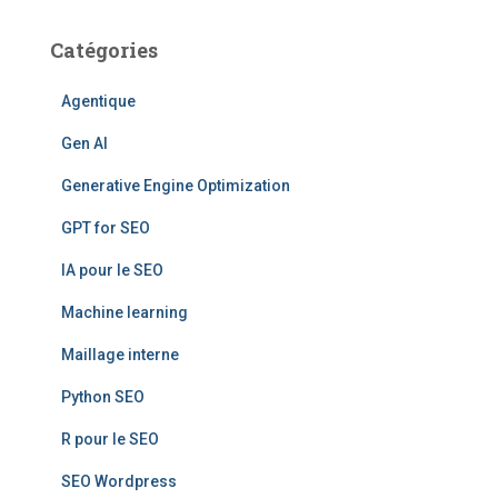
Catégories
Agentique
Gen AI
Generative Engine Optimization
GPT for SEO
IA pour le SEO
Machine learning
Maillage interne
Python SEO
R pour le SEO
SEO Wordpress