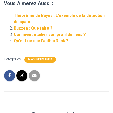
Vous Aimerez Aussi :
Théorème de Bayes : L’exemple de la détection
de spam
Buzzea : Que faire ?
Comment etudier son profil de liens ?
Qu’est ce que l’authorRank ?
Catégories :
MACHINE LEARNING