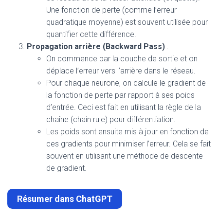
Une fonction de perte (comme l’erreur
quadratique moyenne) est souvent utilisée pour
quantifier cette différence.
Propagation arrière (Backward Pass)
:
On commence par la couche de sortie et on
déplace l’erreur vers l’arrière dans le réseau.
Pour chaque neurone, on calcule le gradient de
la fonction de perte par rapport à ses poids
d’entrée. Ceci est fait en utilisant la règle de la
chaîne (chain rule) pour différentiation.
Les poids sont ensuite mis à jour en fonction de
ces gradients pour minimiser l’erreur. Cela se fait
souvent en utilisant une méthode de descente
de gradient.
Résumer dans ChatGPT