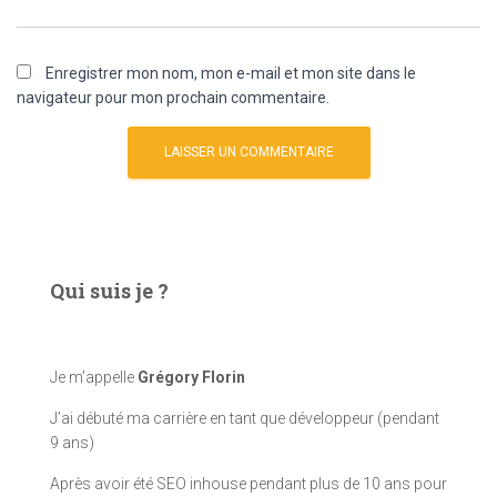
Enregistrer mon nom, mon e-mail et mon site dans le
navigateur pour mon prochain commentaire.
Qui suis je ?
Je m’appelle
Grégory Florin
J’ai débuté ma carrière en tant que développeur (pendant
9 ans)
Après avoir été SEO inhouse pendant plus de 10 ans pour