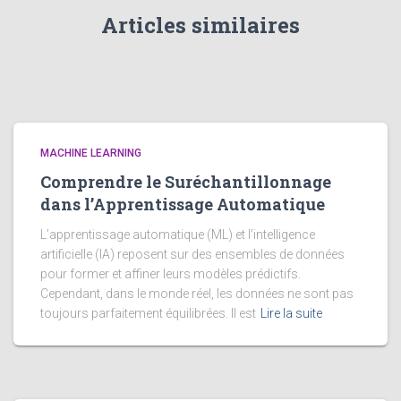
Articles similaires
MACHINE LEARNING
Comprendre le Suréchantillonnage
dans l’Apprentissage Automatique
L’apprentissage automatique (ML) et l’intelligence
artificielle (IA) reposent sur des ensembles de données
pour former et affiner leurs modèles prédictifs.
Cependant, dans le monde réel, les données ne sont pas
toujours parfaitement équilibrées. Il est
Lire la suite