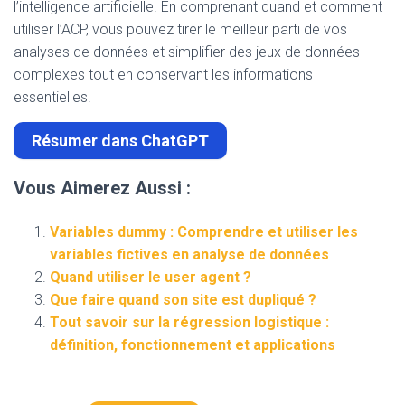
l’intelligence artificielle. En comprenant quand et comment
utiliser l’ACP, vous pouvez tirer le meilleur parti de vos
analyses de données et simplifier des jeux de données
complexes tout en conservant les informations
essentielles.
Résumer dans ChatGPT
Vous Aimerez Aussi :
Variables dummy : Comprendre et utiliser les
variables fictives en analyse de données
Quand utiliser le user agent ?
Que faire quand son site est dupliqué ?
Tout savoir sur la régression logistique :
définition, fonctionnement et applications