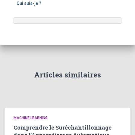
Qui suis-je ?
Articles similaires
MACHINE LEARNING
Comprendre le Suréchantillonnage