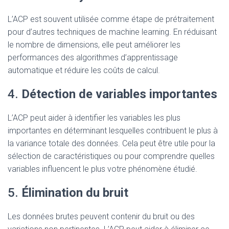
L’ACP est souvent utilisée comme étape de prétraitement
pour d’autres techniques de machine learning. En réduisant
le nombre de dimensions, elle peut améliorer les
performances des algorithmes d’apprentissage
automatique et réduire les coûts de calcul.
4.
Détection de variables importantes
L’ACP peut aider à identifier les variables les plus
importantes en déterminant lesquelles contribuent le plus à
la variance totale des données. Cela peut être utile pour la
sélection de caractéristiques ou pour comprendre quelles
variables influencent le plus votre phénomène étudié.
5.
Élimination du bruit
Les données brutes peuvent contenir du bruit ou des