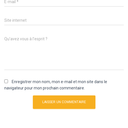
E-mail
*
Site internet
Qu’avez vous à l’esprit ?
Enregistrer mon nom, mon e-mail et mon site dans le
navigateur pour mon prochain commentaire.