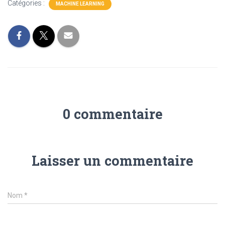
Catégories :
MACHINE LEARNING
0 commentaire
Laisser un commentaire
Nom
*