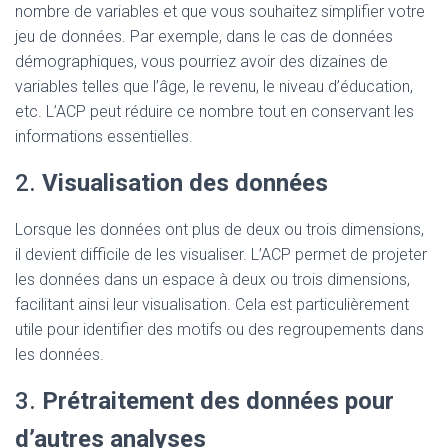
nombre de variables et que vous souhaitez simplifier votre
jeu de données. Par exemple, dans le cas de données
démographiques, vous pourriez avoir des dizaines de
variables telles que l’âge, le revenu, le niveau d’éducation,
etc. L’ACP peut réduire ce nombre tout en conservant les
informations essentielles.
2.
Visualisation des données
Lorsque les données ont plus de deux ou trois dimensions,
il devient difficile de les visualiser. L’ACP permet de projeter
les données dans un espace à deux ou trois dimensions,
facilitant ainsi leur visualisation. Cela est particulièrement
utile pour identifier des motifs ou des regroupements dans
les données.
3.
Prétraitement des données pour
d’autres analyses