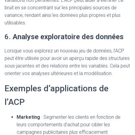
variations non pertinentes. L’ACP peut aider à éliminer ce
bruit en se concentrant sur les principales sources de
variance, rendant ainsi les données plus propres et plus
utilisables.
6.
Analyse exploratoire des données
Lorsque vous explorez un nouveau jeu de données, l’ACP
peut être utilisée pour avoir un aperçu rapide des structures
sous-jacentes et des relations entre les variables. Cela peut
orienter vos analyses ultérieures et la modélisation.
Exemples d’applications de
l’ACP
Marketing
: Segmenter les clients en fonction de
leurs comportements d’achat pour cibler les
campagnes publicitaires plus efficacement.