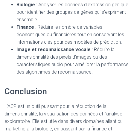
Biologie
: Analyser les données d’expression génique
pour identifier des groupes de gènes qui s’expriment
ensemble.
Finance
: Réduire le nombre de variables
économiques ou financières tout en conservant les
informations clés pour des modèles de prédiction.
Image et reconnaissance vocale
: Réduire la
dimensionnalité des pixels d’images ou des
caractéristiques audio pour améliorer la performance
des algorithmes de reconnaissance.
Conclusion
L’ACP est un outil puissant pour la réduction de la
dimensionnalité, la visualisation des données et l’analyse
exploratoire. Elle est utile dans divers domaines allant du
marketing à la biologie, en passant par la finance et