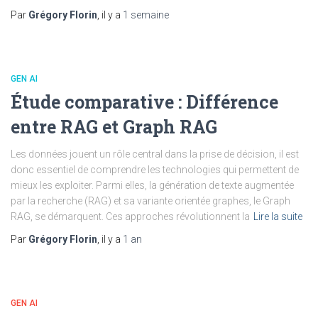
Par
Grégory Florin
, il y a
1 semaine
GEN AI
Étude comparative : Différence
entre RAG et Graph RAG
Les données jouent un rôle central dans la prise de décision, il est
donc essentiel de comprendre les technologies qui permettent de
mieux les exploiter. Parmi elles, la génération de texte augmentée
par la recherche (RAG) et sa variante orientée graphes, le Graph
RAG, se démarquent. Ces approches révolutionnent la
Lire la suite
Par
Grégory Florin
, il y a
1 an
GEN AI