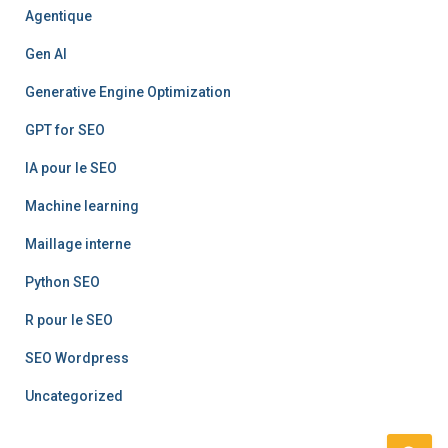
Agentique
Gen AI
Generative Engine Optimization
GPT for SEO
IA pour le SEO
Machine learning
Maillage interne
Python SEO
R pour le SEO
SEO Wordpress
Uncategorized