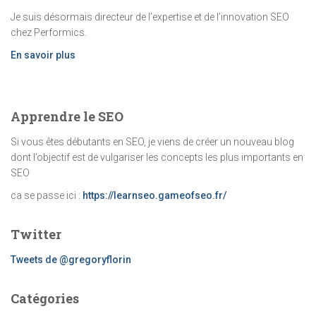
Je suis désormais directeur de l’expertise et de l’innovation SEO
chez Performics.
En savoir plus
Apprendre le SEO
Si vous êtes débutants en SEO, je viens de créer un nouveau blog
dont l’objectif est de vulgariser les concepts les plus importants en
SEO
ca se passe ici :
https://learnseo.gameofseo.fr/
Twitter
Tweets de @gregoryflorin
Catégories