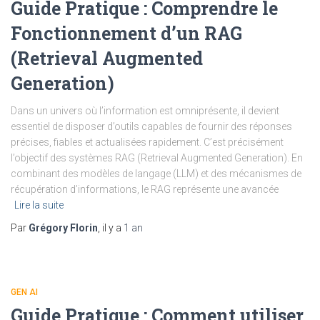
Guide Pratique : Comprendre le
Fonctionnement d’un RAG
(Retrieval Augmented
Generation)
Dans un univers où l’information est omniprésente, il devient
essentiel de disposer d’outils capables de fournir des réponses
précises, fiables et actualisées rapidement. C’est précisément
l’objectif des systèmes RAG (Retrieval Augmented Generation). En
combinant des modèles de langage (LLM) et des mécanismes de
récupération d’informations, le RAG représente une avancée
Lire la suite
Par
Grégory Florin
, il y a
1 an
GEN AI
Guide Pratique : Comment utiliser