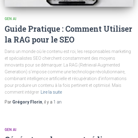
GEN AI
Guide Pratique : Comment Utiliser
la RAG pour le SEO
Dans un monde où le contenu est roi, les responsables marketing
et spécialistes SEO cherchent constamment des moyens
innovants pour se démarquer. La RAG (Retrieval-Augmented
Generation) s’impose comme une technologie révolutionnaire,
combinant intelligence artificielle et récupération d’informations
pour produire un contenu à la fois pertinent et optimisé. Mais
comment intégrer
Lire la suite
Par
Grégory Florin
, il y a
1 an
GEN AI