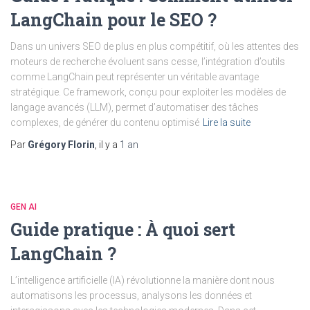
LangChain pour le SEO ?
Dans un univers SEO de plus en plus compétitif, où les attentes des
moteurs de recherche évoluent sans cesse, l’intégration d’outils
comme LangChain peut représenter un véritable avantage
stratégique. Ce framework, conçu pour exploiter les modèles de
langage avancés (LLM), permet d’automatiser des tâches
complexes, de générer du contenu optimisé
Lire la suite
Par
Grégory Florin
, il y a
1 an
GEN AI
Guide pratique : À quoi sert
LangChain ?
L’intelligence artificielle (IA) révolutionne la manière dont nous
automatisons les processus, analysons les données et