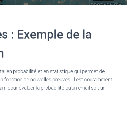
 : Exemple de la
m
l en probabilité et en statistique qui permet de
 en fonction de nouvelles preuves. Il est couramment
m pour évaluer la probabilité qu’un email soit un