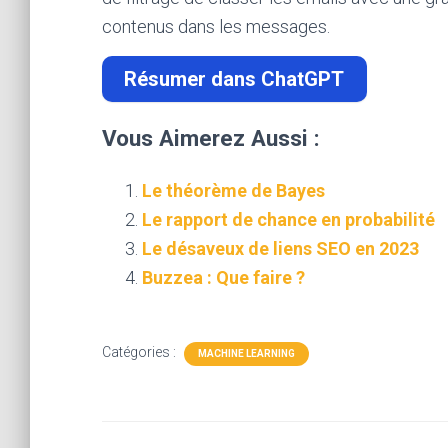
contenus dans les messages.
Résumer dans ChatGPT
Vous Aimerez Aussi :
Le théorème de Bayes
Le rapport de chance en probabilité
Le désaveux de liens SEO en 2023
Buzzea : Que faire ?
Catégories :
MACHINE LEARNING