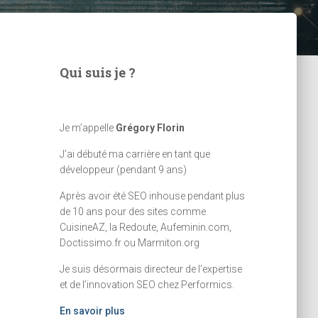
Qui suis je ?
Je m’appelle
Grégory Florin
J’ai débuté ma carrière en tant que
développeur (pendant 9 ans)
Après avoir été SEO inhouse pendant plus
de 10 ans pour des sites comme
CuisineAZ, la Redoute, Aufeminin.com,
Doctissimo.fr ou Marmiton.org
Je suis désormais directeur de l’expertise
et de l’innovation SEO chez Performics.
En savoir plus