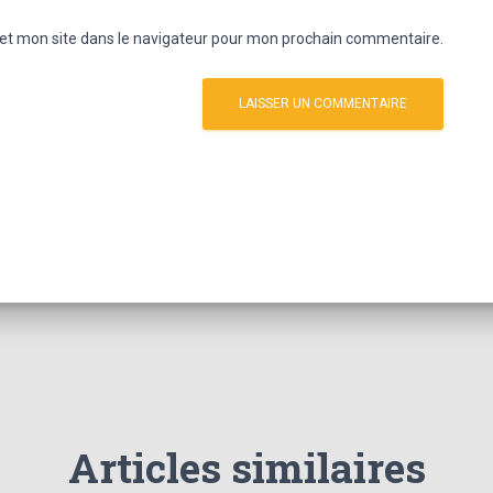
et mon site dans le navigateur pour mon prochain commentaire.
Articles similaires