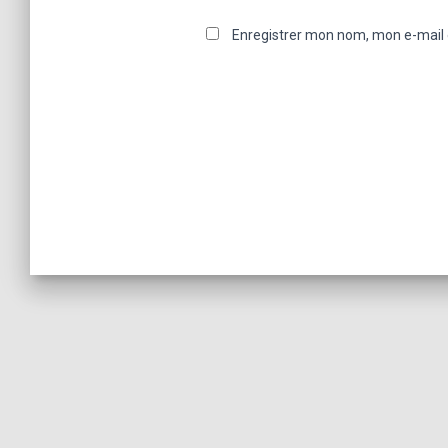
Enregistrer mon nom, mon e-mail 