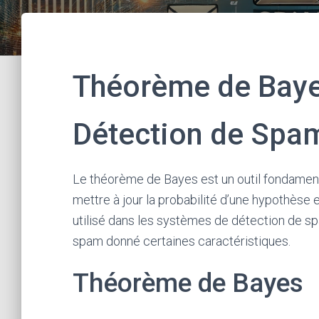
Théorème de Bayes
Détection de Spa
Le théorème de Bayes est un outil fondamenta
mettre à jour la probabilité d’une hypothèse
utilisé dans les systèmes de détection de spa
spam donné certaines caractéristiques.
Théorème de Bayes