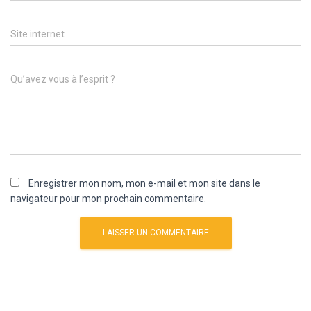
Site internet
Qu’avez vous à l’esprit ?
Enregistrer mon nom, mon e-mail et mon site dans le
navigateur pour mon prochain commentaire.