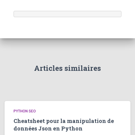
Articles similaires
PYTHON SEO
Cheatsheet pour la manipulation de
données Json en Python