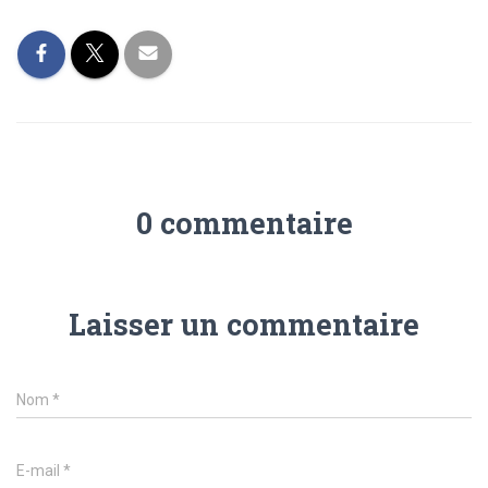
0 commentaire
Laisser un commentaire
Nom
*
E-mail
*