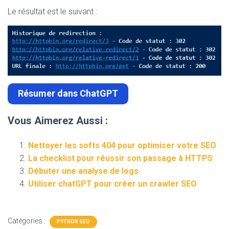
Le résultat est le suivant :
Résumer dans ChatGPT
Vous Aimerez Aussi :
Nettoyer les softs 404 pour optimiser votre SEO
La checklist pour réussir son passage à HTTPS
Débuter une analyse de logs
Utiliser chatGPT pour créer un crawler SEO
Catégories :
PYTHON SEO