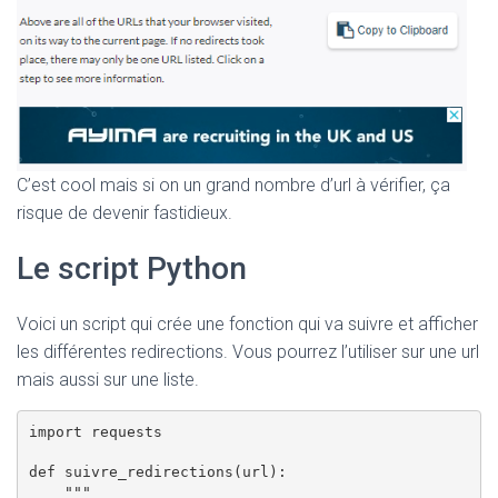
C’est cool mais si on un grand nombre d’url à vérifier, ça
risque de devenir fastidieux.
Le script Python
Voici un script qui crée une fonction qui va suivre et afficher
les différentes redirections. Vous pourrez l’utiliser sur une url
mais aussi sur une liste.
import requests

def suivre_redirections(url):

    """
