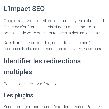
T
I
L’impact SEO
O
N
Google va suivre une redirection, mais s’il y en a plusieurs, il
risque de s’arrêter en chemin et ne plus transmettre la
popularité de votre page source vers la destination finale.
Dans la mesure du possible, nous allons chercher à
raccourcir la chaine de redirection pour éviter les détours.
Identifier les redirections
multiples
Pour les identifier, il y a 2 solutions :
Les plugins
Sur chrome, je recommande l’excellent Redirect Path de