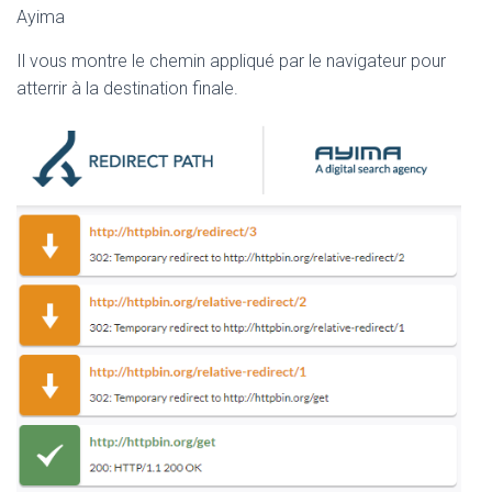
Ayima
Il vous montre le chemin appliqué par le navigateur pour
atterrir à la destination finale.