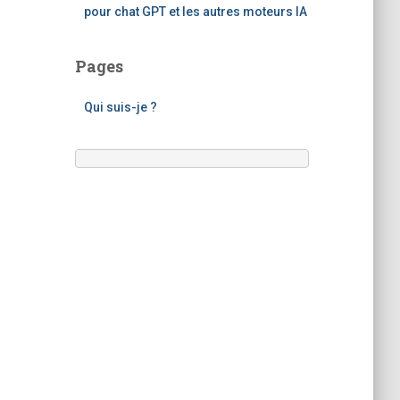
pour chat GPT et les autres moteurs IA
Pages
Qui suis-je ?