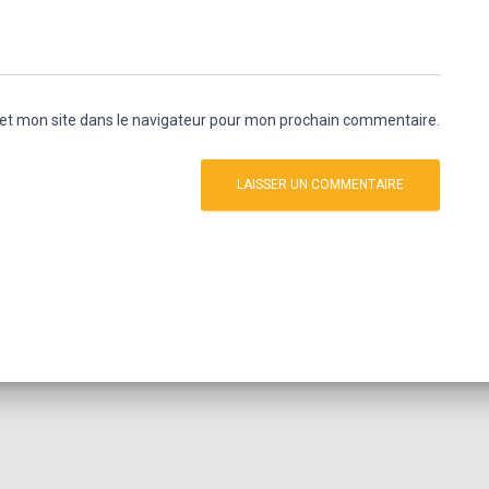
et mon site dans le navigateur pour mon prochain commentaire.