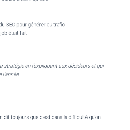
du SEO pour générer du trafic
job était fait
a stratégie en l’expliquant aux décideurs et qui
e l’année
dit toujours que c’est dans la difficulté qu’on