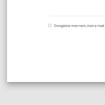
Enregistrer mon nom, mon e-mail 