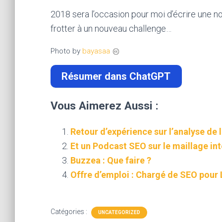
2018 sera l’occasion pour moi d’écrire une 
frotter à un nouveau challenge…
Photo by
bayasaa
Résumer dans ChatGPT
Vous Aimerez Aussi :
Retour d’expérience sur l’analyse de 
Et un Podcast SEO sur le maillage in
Buzzea : Que faire ?
Offre d’emploi : Chargé de SEO pour
Catégories :
UNCATEGORIZED