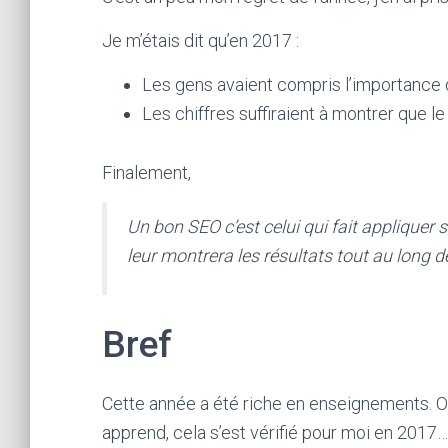
Je m’étais dit qu’en 2017 :
Les gens avaient compris l’importance 
Les chiffres suffiraient à montrer que le 
Finalement,
Un bon SEO c’est celui qui fait appliquer s
leur montrera les résultats tout au long d
Bref
Cette année a été riche en enseignements. On 
apprend, cela s’est vérifié pour moi en 2017…