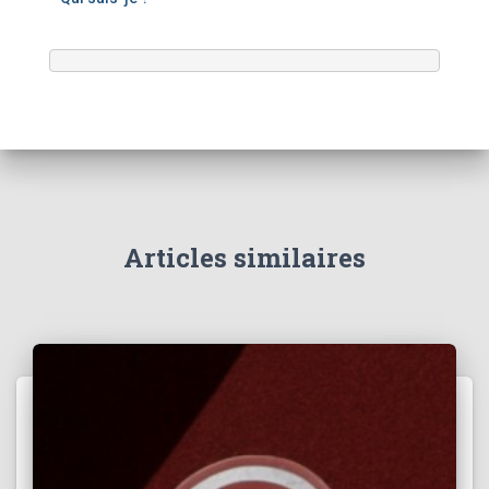
Articles similaires