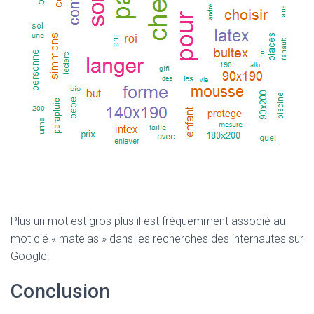
Plus un mot est gros plus il est fréquemment associé au
mot clé « matelas » dans les recherches des internautes sur
Google.
Conclusion