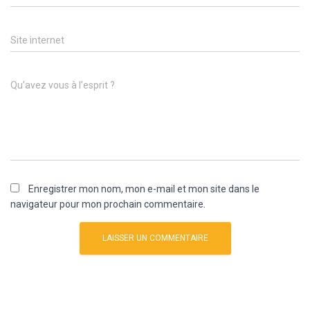
Site internet
Qu’avez vous à l’esprit ?
Enregistrer mon nom, mon e-mail et mon site dans le
navigateur pour mon prochain commentaire.