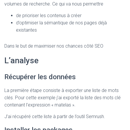
volumes de recherche. Ce qui va nous permettre
de prioriser les contenus à créer
d’optimiser la sémantique de nos pages déjà
existantes
Dans le but de maximiser nos chances côté SEO
L’analyse
Récupérer les données
La première étape consiste à exporter une liste de mots
clés. Pour cette exemple j’ai exporté la liste des mots clé
contenant l’expression « matelas ».
J’ai récupéré cette liste à partir de l’outil Semrush.