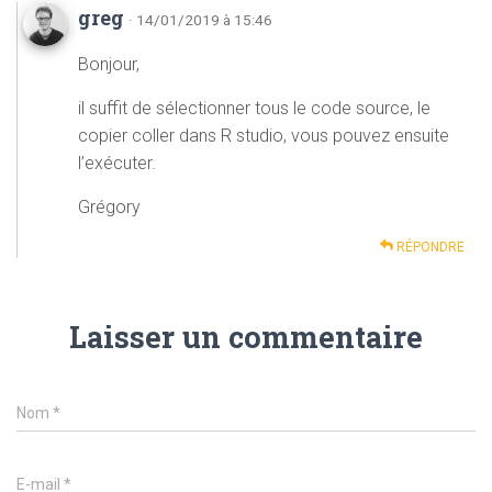
greg
· 14/01/2019 à 15:46
Bonjour,
il suffit de sélectionner tous le code source, le
copier coller dans R studio, vous pouvez ensuite
l’exécuter.
Grégory
RÉPONDRE
Laisser un commentaire
Nom
*
E-mail
*