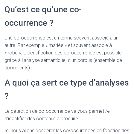
T
I
Qu’est ce qu’une co-
O
N
occurrence ?
Une co-occurrence est un terme souvent associé à un
autre. Par exemple « mariée » et souvent associé à
« robe ». L’identification des co-occurrence est possible
grâce à l’analyse sémantique d’un corpus (ensemble de
documents).
A quoi ça sert ce type d’analyses
?
Le détection de co-occurrence va vous permettre
d’identifier des contenus à produire.
Ici nous allons pondérer les co-occurences en fonction des