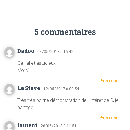
5 commentaires
Dadoo
· 04/05/2017 à 16:42
Genial et astucieux
Merci
RÉPONDRE
Le Steve
· 12/05/2017 à 09:54
Très très bonne démonstration de l’Intérêt de R, je
partage !
RÉPONDRE
laurent
· 26/05/2018 à 11:51