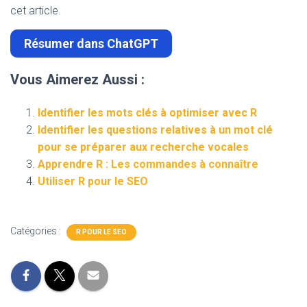
cet article.
Résumer dans ChatGPT
Vous Aimerez Aussi :
Identifier les mots clés à optimiser avec R
Identifier les questions relatives à un mot clé
pour se préparer aux recherche vocales
Apprendre R : Les commandes à connaître
Utiliser R pour le SEO
Catégories :
R POUR LE SEO