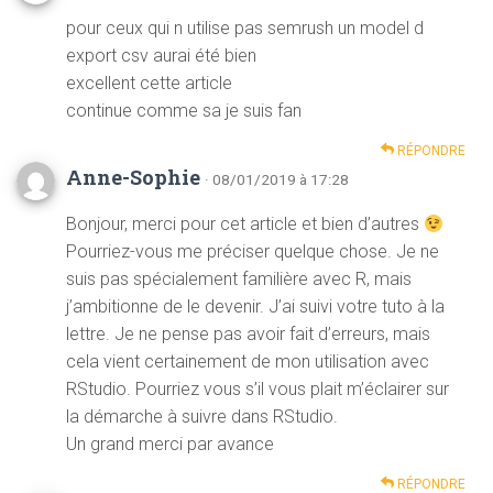
pour ceux qui n utilise pas semrush un model d
export csv aurai été bien
excellent cette article
continue comme sa je suis fan
RÉPONDRE
Anne-Sophie
· 08/01/2019 à 17:28
Bonjour, merci pour cet article et bien d’autres
Pourriez-vous me préciser quelque chose. Je ne
suis pas spécialement familière avec R, mais
j’ambitionne de le devenir. J’ai suivi votre tuto à la
lettre. Je ne pense pas avoir fait d’erreurs, mais
cela vient certainement de mon utilisation avec
RStudio. Pourriez vous s’il vous plait m’éclairer sur
la démarche à suivre dans RStudio.
Un grand merci par avance
RÉPONDRE