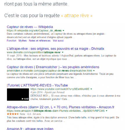
n’ont pas tous la même attente.
C’est le cas pour la requête
« attrape rêve »