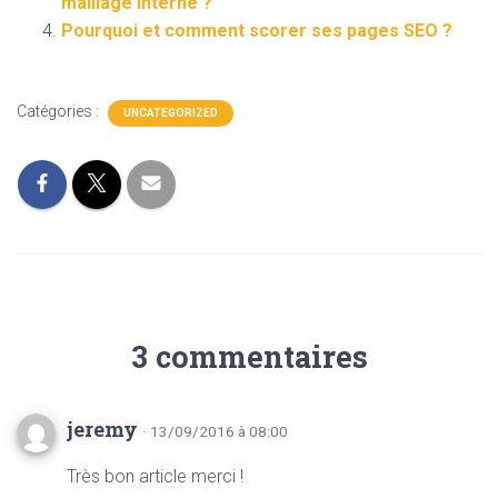
maillage interne ?
Pourquoi et comment scorer ses pages SEO ?
Catégories :
UNCATEGORIZED
3 commentaires
jeremy
· 13/09/2016 à 08:00
Très bon article merci !