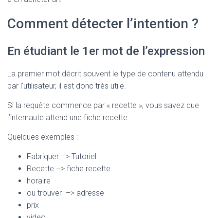
Comment détecter l’intention ?
En étudiant le 1er mot de l’expression
La premier mot décrit souvent le type de contenu attendu
par l’utilisateur, il est donc très utile.
Si la requête commence par « recette », vous savez que
l’internaute attend une fiche recette.
Quelques exemples :
Fabriquer –> Tutoriel
Recette –> fiche recette
horaire
ou trouver –> adresse
prix
video