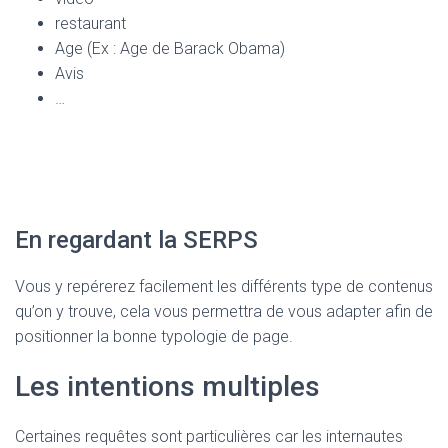
restaurant
Age (Ex : Age de Barack Obama)
Avis
…
En regardant la SERPS
Vous y repérerez facilement les différents type de contenus
qu’on y trouve, cela vous permettra de vous adapter afin de
positionner la bonne typologie de page.
Les intentions multiples
Certaines requêtes sont particulières car les internautes