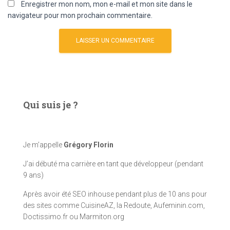
Enregistrer mon nom, mon e-mail et mon site dans le
navigateur pour mon prochain commentaire.
Qui suis je ?
Je m’appelle
Grégory Florin
J’ai débuté ma carrière en tant que développeur (pendant
9 ans)
Après avoir été SEO inhouse pendant plus de 10 ans pour
des sites comme CuisineAZ, la Redoute, Aufeminin.com,
Doctissimo.fr ou Marmiton.org