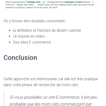
On y trouve des résultats concernant :
la définition et l’histoire du dream catcher
Un tutoriel en vidéo
Des sites E commerce
Conclusion
Cette approche est intéressante car elle est très pratique
dans votre phase de recherche de mots clés.
Si vous possédez un site E commerce, il est peu
probable que les mots clés commençant par