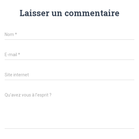
Laisser un commentaire
Nom
*
E-mail
*
Site internet
Qu’avez vous à l’esprit ?