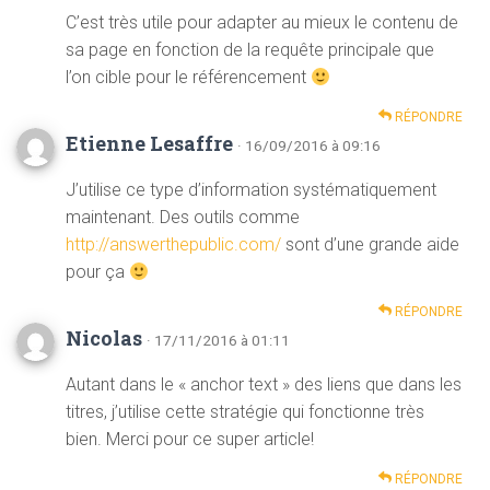
C’est très utile pour adapter au mieux le contenu de
sa page en fonction de la requête principale que
l’on cible pour le référencement
RÉPONDRE
Etienne Lesaffre
· 16/09/2016 à 09:16
J’utilise ce type d’information systématiquement
maintenant. Des outils comme
http://answerthepublic.com/
sont d’une grande aide
pour ça
RÉPONDRE
Nicolas
· 17/11/2016 à 01:11
Autant dans le « anchor text » des liens que dans les
titres, j’utilise cette stratégie qui fonctionne très
bien. Merci pour ce super article!
RÉPONDRE