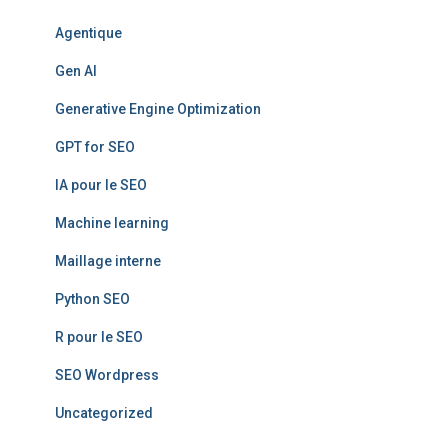
Agentique
Gen AI
Generative Engine Optimization
GPT for SEO
IA pour le SEO
Machine learning
Maillage interne
Python SEO
R pour le SEO
SEO Wordpress
Uncategorized