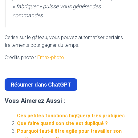
« fabriquer » puisse vous générer des
commandes
Cerise sur le gâteau, vous pouvez automatiser certains
traitements pour gagner du temps.
Crédits photo :
Emax-photo
Résumer dans ChatGPT
Vous Aimerez Aussi :
Ces petites fonctions bigQuery très pratiques
Que faire quand son site est dupliqué ?
Pourquoi faut-il être agile pour travailler son