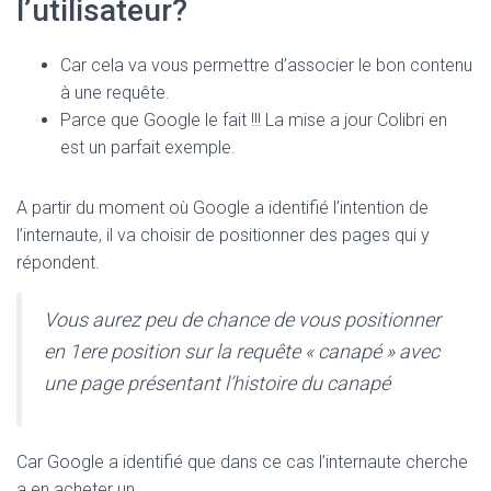
l’utilisateur?
Car cela va vous permettre d’associer le bon contenu
à une requête.
Parce que Google le fait !!! La mise a jour Colibri en
est un parfait exemple.
A partir du moment où Google a identifié l’intention de
l’internaute, il va choisir de positionner des pages qui y
répondent.
Vous aurez peu de chance de vous positionner
en 1ere position sur la requête « canapé » avec
une page présentant l’histoire du canapé
Car Google a identifié que dans ce cas l’internaute cherche
a en acheter un.