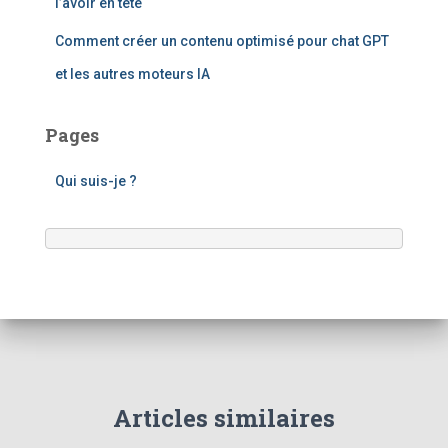
l’avoir en tête
Comment créer un contenu optimisé pour chat GPT
et les autres moteurs IA
Pages
Qui suis-je ?
Articles similaires