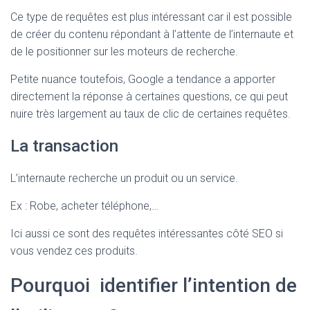
Ce type de requêtes est plus intéressant car il est possible
de créer du contenu répondant à l’attente de l’internaute et
de le positionner sur les moteurs de recherche.
Petite nuance toutefois, Google a tendance a apporter
directement la réponse à certaines questions, ce qui peut
nuire très largement au taux de clic de certaines requêtes.
La transaction
L’internaute recherche un produit ou un service.
Ex : Robe, acheter téléphone,…
Ici aussi ce sont des requêtes intéressantes côté SEO si
vous vendez ces produits.
Pourquoi identifier l’intention de