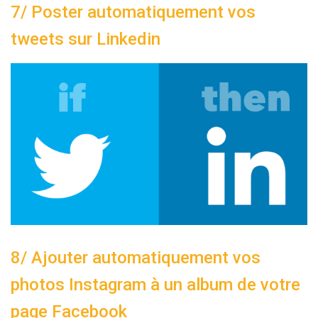
7/ Poster automatiquement vos
tweets sur Linkedin
8/ Ajouter automatiquement vos
photos Instagram à un album de votre
page Facebook