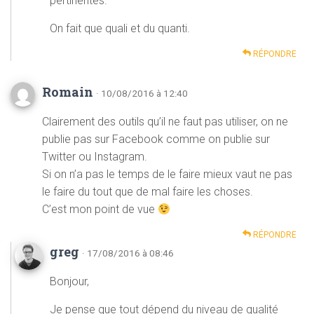
pertinentes.
On fait que quali et du quanti.
RÉPONDRE
Romain
· 10/08/2016 à 12:40
Clairement des outils qu’il ne faut pas utiliser, on ne
publie pas sur Facebook comme on publie sur
Twitter ou Instagram.
Si on n’a pas le temps de le faire mieux vaut ne pas
le faire du tout que de mal faire les choses.
C’est mon point de vue
RÉPONDRE
greg
· 17/08/2016 à 08:46
Bonjour,
Je pense que tout dépend du niveau de qualité