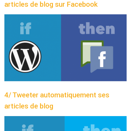
articles de blog sur Facebook
4/ Tweeter automatiquement ses
articles de blog