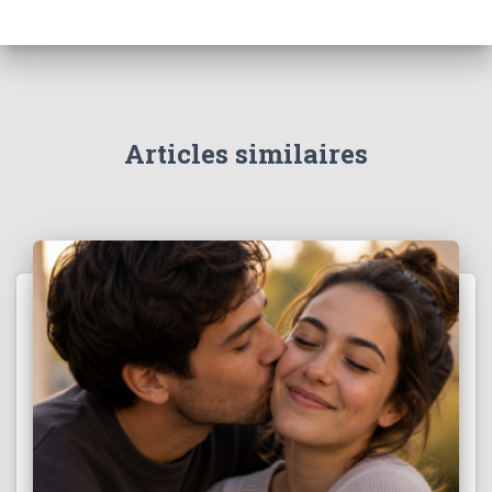
Articles similaires