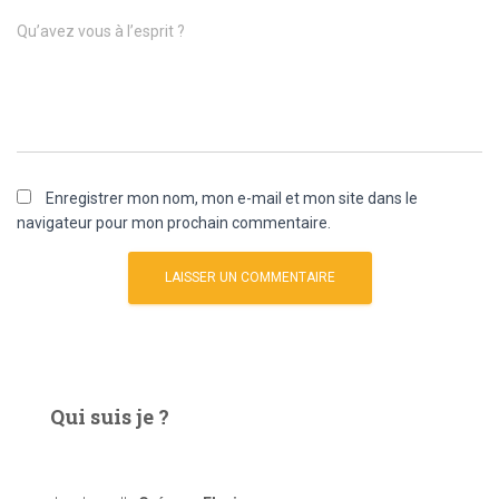
Qu’avez vous à l’esprit ?
Enregistrer mon nom, mon e-mail et mon site dans le
navigateur pour mon prochain commentaire.
Qui suis je ?