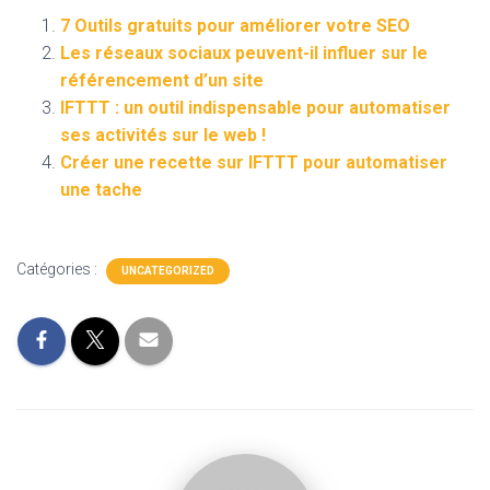
7 Outils gratuits pour améliorer votre SEO
Les réseaux sociaux peuvent-il influer sur le
référencement d’un site
IFTTT : un outil indispensable pour automatiser
ses activités sur le web !
Créer une recette sur IFTTT pour automatiser
une tache
Catégories :
UNCATEGORIZED