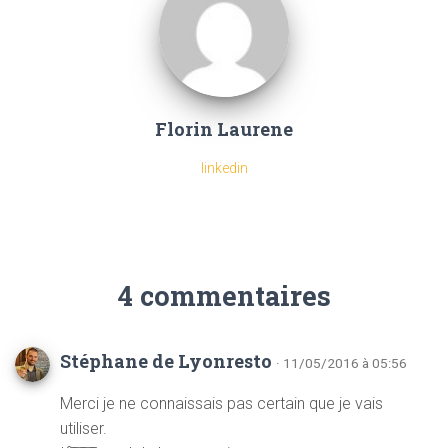
Florin Laurene
linkedin
4 commentaires
Stéphane de Lyonresto
· 11/05/2016 à 05:56
Merci je ne connaissais pas certain que je vais
utiliser.