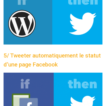
5/ Tweeter automatiquement le statut
d’une page Facebook