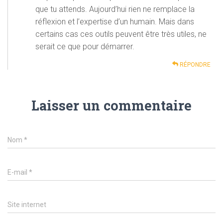
que tu attends. Aujourd’hui rien ne remplace la
réflexion et l’expertise d’un humain. Mais dans
certains cas ces outils peuvent être très utiles, ne
serait ce que pour démarrer.
RÉPONDRE
Laisser un commentaire
Nom
*
E-mail
*
Site internet