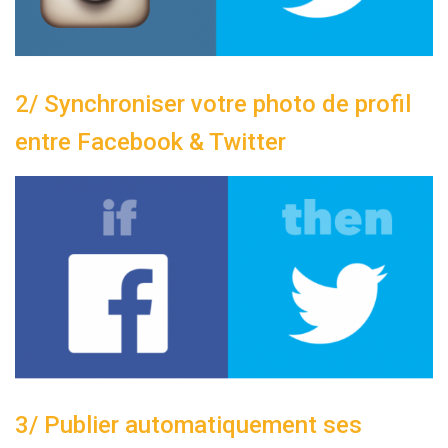
2/ Synchroniser votre photo de profil
entre Facebook & Twitter
3/ Publier automatiquement ses