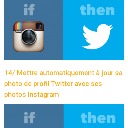
14/ Mettre automatiquement à jour sa
photo de profil Twitter avec ses
photos Instagram