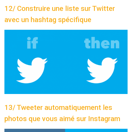
12/ Construire une liste sur Twitter
avec un hashtag spécifique
13/ Tweeter automatiquement les
photos que vous aimé sur Instagram