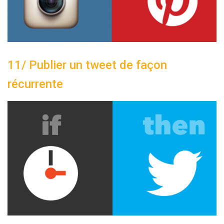
11/ Publier un tweet de façon
récurrente