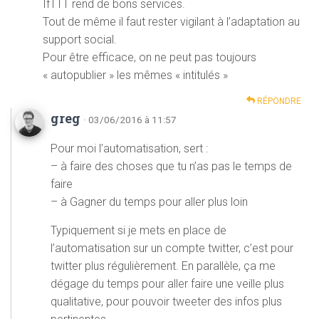
IfTTT rend de bons services.
Tout de même il faut rester vigilant à l’adaptation au
support social.
Pour être efficace, on ne peut pas toujours
« autopublier » les mêmes « intitulés »
RÉPONDRE
greg
· 03/06/2016 à 11:57
Pour moi l’automatisation, sert :
– à faire des choses que tu n’as pas le temps de
faire
– à Gagner du temps pour aller plus loin
Typiquement si je mets en place de
l’automatisation sur un compte twitter, c’est pour
twitter plus régulièrement. En parallèle, ça me
dégage du temps pour aller faire une veille plus
qualitative, pour pouvoir tweeter des infos plus