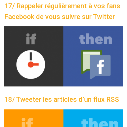
17/ Rappeler régulièrement à vos fans
Facebook de vous suivre sur Twitter
18/ Tweeter les articles d’un flux RSS