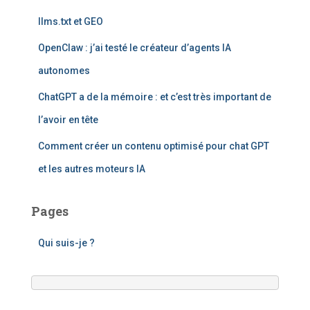
llms.txt et GEO
OpenClaw : j’ai testé le créateur d’agents IA
autonomes
ChatGPT a de la mémoire : et c’est très important de
l’avoir en tête
Comment créer un contenu optimisé pour chat GPT
et les autres moteurs IA
Pages
Qui suis-je ?