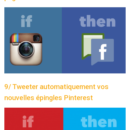
9/ Tweeter automatiquement vos
nouvelles épingles Pinterest