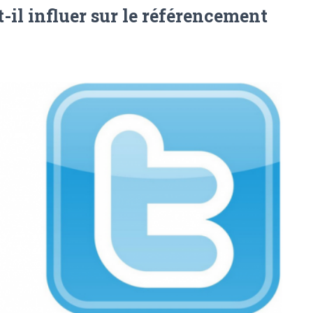
il influer sur le référencement