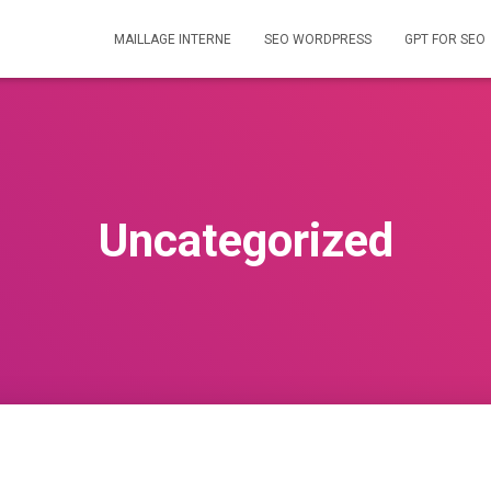
MAILLAGE INTERNE
SEO WORDPRESS
GPT FOR SEO
Uncategorized