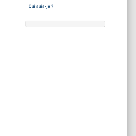
Qui suis-je ?