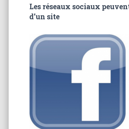
Les réseaux sociaux peuvent-
d’un site