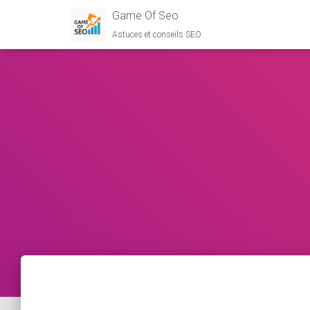
Game Of Seo
Astuces et conseils SEO